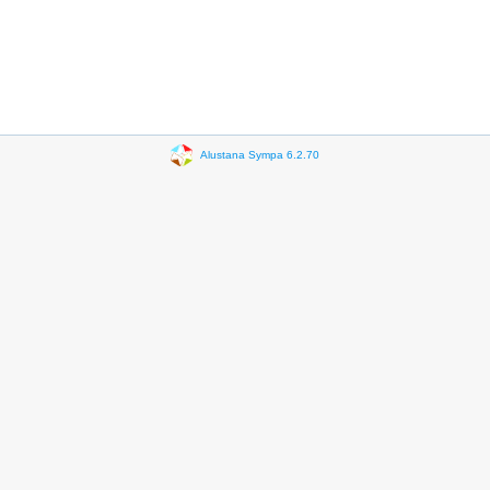
Alustana Sympa 6.2.70