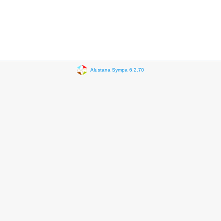
Alustana Sympa 6.2.70