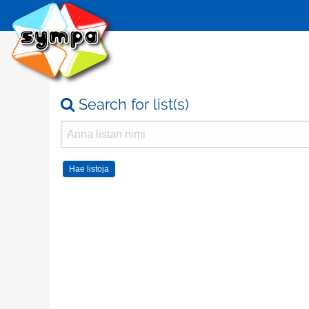
Search for list(s)