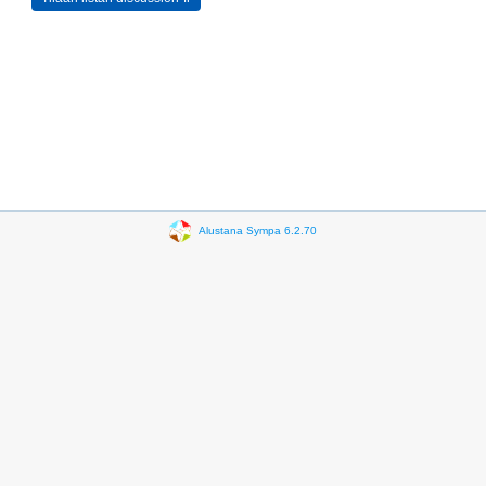
Alustana Sympa 6.2.70