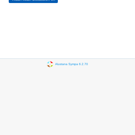
Alustana Sympa 6.2.70