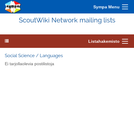
Sympa Menu
ScoutWiki Network mailing lists
Listahakemisto
Social Science / Languages
Ei tarjollaolevia postilistoja