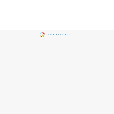
Alustana Sympa 6.2.70