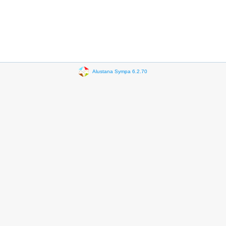
Alustana Sympa 6.2.70