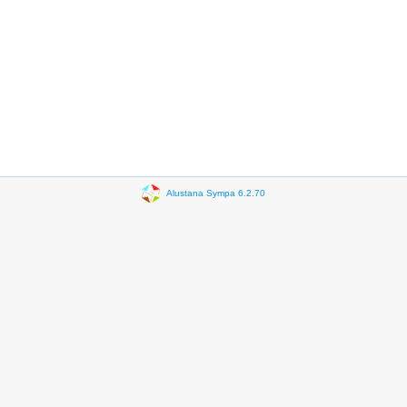
Alustana Sympa 6.2.70