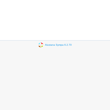
Alustana Sympa 6.2.70